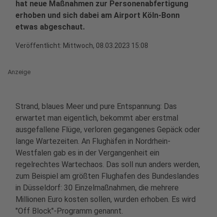
hat neue Maßnahmen zur Personenabfertigung
erhoben und sich dabei am Airport Köln-Bonn
etwas abgeschaut.
Veröffentlicht:
Mittwoch, 08.03.2023 15:08
Anzeige
Strand, blaues Meer und pure Entspannung: Das
erwartet man eigentlich, bekommt aber erstmal
ausgefallene Flüge, verloren gegangenes Gepäck oder
lange Wartezeiten. An Flughäfen in Nordrhein-
Westfalen gab es in der Vergangenheit ein
regelrechtes Wartechaos. Das soll nun anders werden,
zum Beispiel am größten Flughafen des Bundeslandes
in Düsseldorf: 30 Einzelmaßnahmen, die mehrere
Millionen Euro kosten sollen, wurden erhoben. Es wird
"Off Block"-Programm genannt.