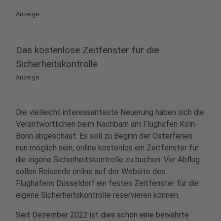
Anzeige
Das kostenlose Zeitfenster für die
Sicherheitskontrolle
Anzeige
Die vielleicht interessanteste Neuerung haben sich die
Verantwortlichen beim Nachbarn am Flughafen Köln-
Bonn abgeschaut. Es soll zu Beginn der Osterferien
nun möglich sein, online kostenlos ein Zeitfenster für
die eigene Sicherheitskontrolle zu buchen. Vor Abflug
sollen Reisende online auf der Website des
Flughafens Düsseldorf ein festes Zeitfenster für die
eigene Sicherheitskontrolle reservieren können.
Seit Dezember 2022 ist dies schon eine bewährte