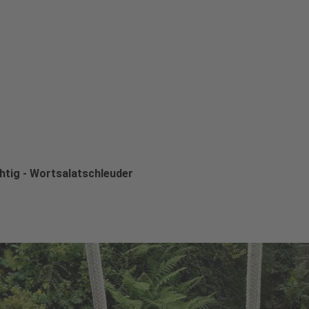
htig - Wortsalatschleuder