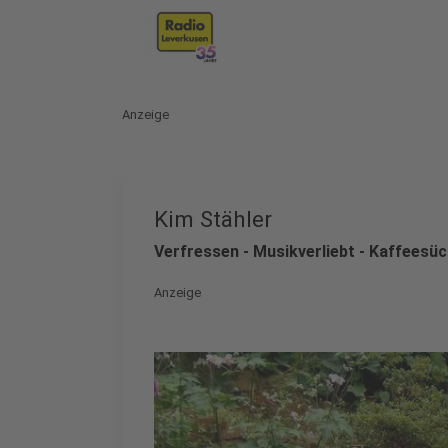
Anzeige
Kim Stähler
Verfressen - Musikverliebt - Kaffeesüc
Anzeige