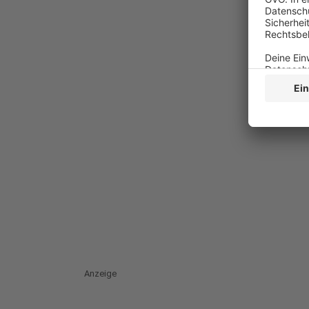
Anzeige