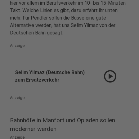
hier vor allem im Berufsverkehr im 10- bis 15-Minuten
Takt. Welche Linien es gibt, dazu erfahrt ihr unten
mehr. Für Pendler sollen die Busse eine gute
Alternative werden, hat uns Selim Yilmaz von der
Deutschen Bahn gesagt.
Anzeige
play_circle
Selim Yilmaz (Deutsche Bahn)
zum Ersatzverkehr
Anzeige
Bahnhöfe in Manfort und Opladen sollen
moderner werden
Anzeige