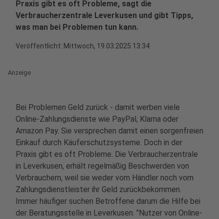
Praxis gibt es oft Probleme, sagt die
Verbraucherzentrale Leverkusen und gibt Tipps,
was man bei Problemen tun kann.
Veröffentlicht:
Mittwoch, 19.03.2025 13:34
Anzeige
Bei Problemen Geld zurück - damit werben viele
Online-Zahlungsdienste wie PayPal, Klarna oder
Amazon Pay. Sie versprechen damit einen sorgenfreien
Einkauf durch Käuferschutzsysteme. Doch in der
Praxis gibt es oft Probleme. Die Verbraucherzentrale
in Leverkusen, erhält regelmäßig Beschwerden von
Verbrauchern, weil sie weder vom Händler noch vom
Zahlungsdienstleister ihr Geld zurückbekommen.
Immer häufiger suchen Betroffene darum die Hilfe bei
der Beratungsstelle in Leverkusen. "Nutzer von Online-