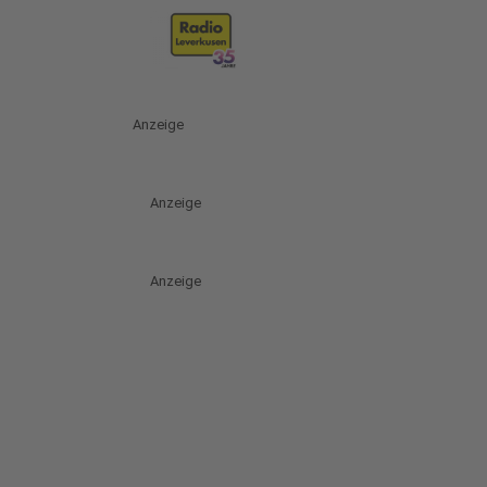
Anzeige
Anzeige
Anzeige