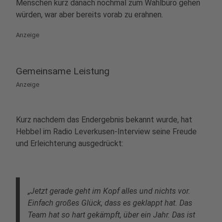
Menschen kurz danach nochmal zum Wahlbüro gehen
würden, war aber bereits vorab zu erahnen.
Anzeige
Gemeinsame Leistung
Anzeige
Kurz nachdem das Endergebnis bekannt wurde, hat
Hebbel im Radio Leverkusen-Interview seine Freude
und Erleichterung ausgedrückt:
„Jetzt gerade geht im Kopf alles und nichts vor.
Einfach großes Glück, dass es geklappt hat. Das
Team hat so hart gekämpft, über ein Jahr. Das ist