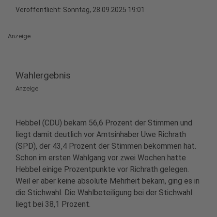
Veröffentlicht:
Sonntag, 28.09.2025 19:01
Anzeige
Wahlergebnis
Anzeige
Hebbel (CDU) bekam 56,6 Prozent der Stimmen und
liegt damit deutlich vor Amtsinhaber Uwe Richrath
(SPD), der 43,4 Prozent der Stimmen bekommen hat.
Schon im ersten Wahlgang vor zwei Wochen hatte
Hebbel einige Prozentpunkte vor Richrath gelegen.
Weil er aber keine absolute Mehrheit bekam, ging es in
die Stichwahl. Die Wahlbeteiligung bei der Stichwahl
liegt bei 38,1 Prozent.