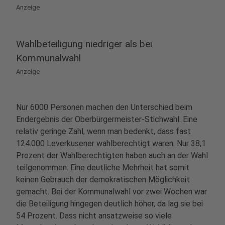
Anzeige
Wahlbeteiligung niedriger als bei
Kommunalwahl
Anzeige
Nur 6000 Personen machen den Unterschied beim
Endergebnis der Oberbürgermeister-Stichwahl. Eine
relativ geringe Zahl, wenn man bedenkt, dass fast
124.000 Leverkusener wahlberechtigt waren. Nur 38,1
Prozent der Wahlberechtigten haben auch an der Wahl
teilgenommen. Eine deutliche Mehrheit hat somit
keinen Gebrauch der demokratischen Möglichkeit
gemacht. Bei der Kommunalwahl vor zwei Wochen war
die Beteiligung hingegen deutlich höher, da lag sie bei
54 Prozent. Dass nicht ansatzweise so viele