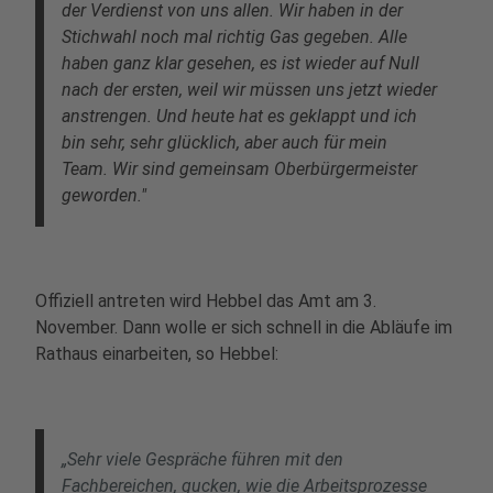
der Verdienst von uns allen. Wir haben in der
Stichwahl noch mal richtig Gas gegeben. Alle
haben ganz klar gesehen, es ist wieder auf Null
nach der ersten, weil wir müssen uns jetzt wieder
anstrengen. Und heute hat es geklappt und ich
bin sehr, sehr glücklich, aber auch für mein
Team. Wir sind gemeinsam Oberbürgermeister
geworden."
Offiziell antreten wird Hebbel das Amt am 3.
November. Dann wolle er sich schnell in die Abläufe im
Rathaus einarbeiten, so Hebbel:
„Sehr viele Gespräche führen mit den
Fachbereichen, gucken, wie die Arbeitsprozesse