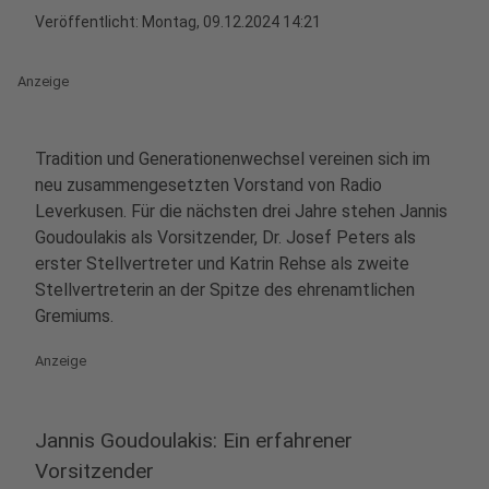
Veröffentlicht:
Montag, 09.12.2024 14:21
Anzeige
Tradition und Generationenwechsel vereinen sich im
neu zusammengesetzten Vorstand von Radio
Leverkusen. Für die nächsten drei Jahre stehen Jannis
Goudoulakis als Vorsitzender, Dr. Josef Peters als
erster Stellvertreter und Katrin Rehse als zweite
Stellvertreterin an der Spitze des ehrenamtlichen
Gremiums.
Anzeige
Jannis Goudoulakis: Ein erfahrener
Vorsitzender