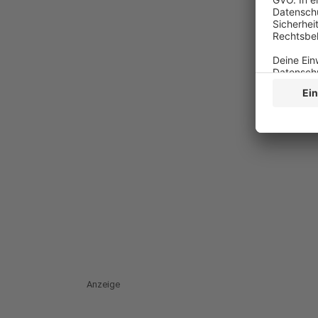
Anzeige